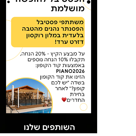
השותפים שלנו