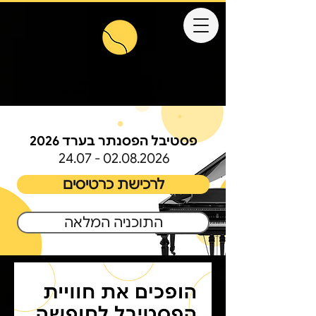
פסטיבל הפסנתר בערד 2026
24.07 - 02.08.2026
לרכישת כרטיסים
התוכניה המלאה